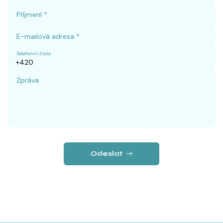
Příjmení *
E-mailová adresa *
Telefonní číslo
Zpráva
Odeslat